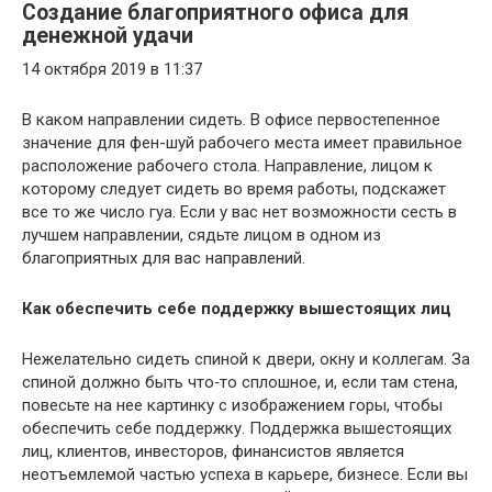
Создание благоприятного офиса для
денежной удачи
14 октября 2019 в 11:37
В каком направлении сидеть. В офисе первостепенное
значение для фен-шуй рабочего места имеет правильное
расположение рабочего стола. Направление, лицом к
которому следует сидеть во время работы, подскажет
все то же число гуа. Если у вас нет возможности сесть в
лучшем направлении, сядьте лицом в одном из
благоприятных для вас направлений.
Как обеспечить себе поддержку вышестоящих лиц
Нежелательно сидеть спиной к двери, окну и коллегам. За
спиной должно быть что‑то сплошное, и, если там стена,
повесьте на нее картинку с изображением горы, чтобы
обеспечить себе поддержку. Поддержка вышестоящих
лиц, клиентов, инвесторов, финансистов является
неотъемлемой частью успеха в карьере, бизнесе. Если вы