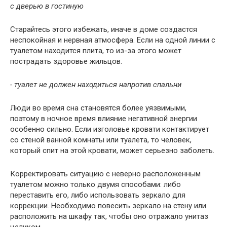
с дверью в гостиную
Старайтесь этого избежать, иначе в доме создастся
неспокойная и нервная атмосфера. Если на одной линии с
туалетом находится плита, то из-за этого может
пострадать здоровье жильцов.
- туалет не должен находиться напротив спальни
Люди во время сна становятся более уязвимыми,
поэтому в ночное время влияние негативной энергии
особенно сильно. Если изголовье кровати контактирует
со стеной ванной комнаты или туалета, то человек,
который спит на этой кровати, может серьезно заболеть.
Корректировать ситуацию с неверно расположенным
туалетом можно только двумя способами: либо
переставить его, либо использовать зеркало для
коррекции. Необходимо повесить зеркало на стену или
расположить на шкафу так, чтобы оно отражало унитаз