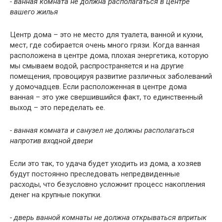
- ванная комната не должна располагаться в центре
вашего жилья
Центр дома – это не место для туалета, ванной и кухни,
мест, где собирается очень много грязи. Когда ванная
расположена в центре дома, плохая энергетика, которую
мы смываем водой, распространяется и на другие
помещения, провоцируя развитие различных заболеваний
у домочадцев. Если расположенная в центре дома
ванная – это уже свершившийся факт, то единственный
выход – это переделать ее.
- ванная комната и санузел не должны располагаться
напротив входной двери
Если это так, то удача будет уходить из дома, а хозяев
будут постоянно преследовать непредвиденные
расходы, что безусловно усложнит процесс накопления
денег на крупные покупки.
- дверь ванной комнаты не должна открываться впритык