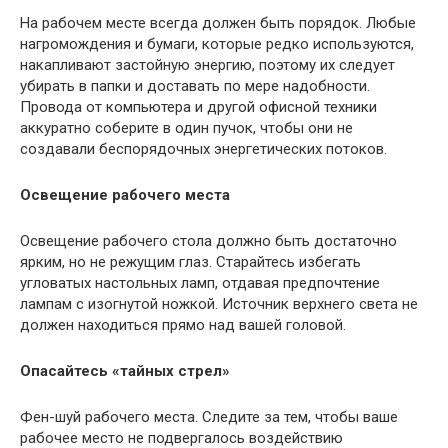
На рабочем месте всегда должен быть порядок. Любые
нагромождения и бумаги, которые редко используются,
накапливают застойную энергию, поэтому их следует
убирать в папки и доставать по мере надобности.
Провода от компьютера и другой офисной техники
аккуратно соберите в один пучок, чтобы они не
создавали беспорядочных энергетических потоков.
Освещение рабочего места
Освещение рабочего стола должно быть достаточно
ярким, но не режущим глаз. Старайтесь избегать
угловатых настольных ламп, отдавая предпочтение
лампам с изогнутой ножкой. Источник верхнего света не
должен находиться прямо над вашей головой.
Опасайтесь «тайных стрел»
Фен-шуй рабочего места. Следите за тем, чтобы ваше
рабочее место не подвергалось воздействию