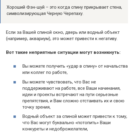
Хороший Фэн-шуй – это когда спину прикрывает стена,
символизирующая Черную Черепаху.
Если за Вашей спиной окно, дверь или водный объект
(например, аквариум), это может привести к негативу.
Вот такие неприятные ситуации могут возникнуть:
Вы можете получить «удар в спину» от начальства
или коллег по работе,
Вы можете чувствовать, что Вас не
поддерживают на работе, все Ваши начинания,
идеи и проекты встречают на пути серьезные
препятствия, и Вам сложно отстаивать их и свою
точку зрения,
Водный объект за спиной может привести к тому,
что Вас могут буквально «потопить» Ваши
конкуреты и недоброжелатели,