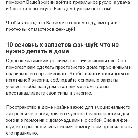
поможет Вашей жизни войти в правильное русло, а удача
и богатство потекут в Ваш дом бурным потоком!
Чтобы узнать, что Вас ждет в новом году, смотрите
прогнозы от мастеров фен-шуй!
10 основных запретов фэн-шуй: что не
нужно делать в доме
С древнекитайским учением фэн-шуй знакомы все. Оно
помогает вам сделать пространство дома гармоничным и
правильно его организовать. Чтобы
спасти свой дом
от
негативной энергии, соблюдайте основные запреты
учения, чтобы ваш дом стал тем местом, где вы
восстанавливаете свои силы и энергию.
Пространство в доме крайне важно для эмоционального
здоровья человека, для его чувства безопасности и для
жизни в гармонии с домочадцами и с собой. Знания фэн-
шуй, которые копились веками, помогут вам организовать
его правильно.