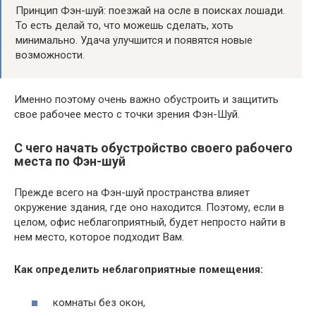
Принцип Фэн-шуй: поезжай на осле в поисках лошади.
То есть делай то, что можешь сделать, хоть
минимально. Удача улучшится и появятся новые
возможности.
Именно поэтому очень важно обустроить и защитить
свое рабочее место с точки зрения Фэн-Шуй.
С чего начать обустройство своего рабочего
места по Фэн-шуй
Прежде всего на Фэн-шуй пространства влияет
окружение здания, где оно находится. Поэтому, если в
целом, офис неблагоприятный, будет непросто найти в
нем место, которое подходит Вам.
Как определить неблагоприятные помещения:
комнаты без окон,