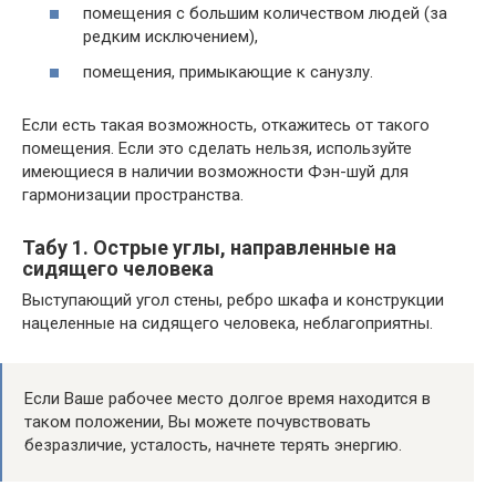
помещения с большим количеством людей (за
редким исключением),
помещения, примыкающие к санузлу.
Если есть такая возможность, откажитесь от такого
помещения. Если это сделать нельзя, используйте
имеющиеся в наличии возможности Фэн-шуй для
гармонизации пространства.
Табу 1. Острые углы, направленные на
сидящего человека
Выступающий угол стены, ребро шкафа и конструкции
нацеленные на сидящего человека, неблагоприятны.
Если Ваше рабочее место долгое время находится в
таком положении, Вы можете почувствовать
безразличие, усталость, начнете терять энергию.