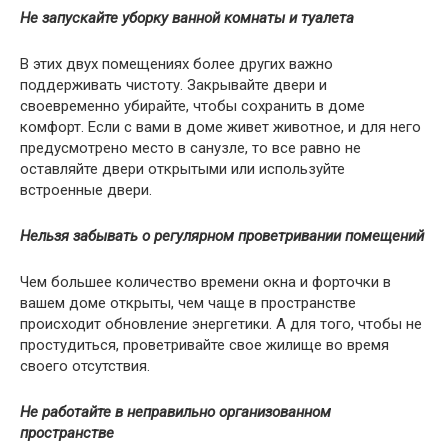
Не запускайте уборку ванной комнаты и туалета
В этих двух помещениях более других важно
поддерживать чистоту. Закрывайте двери и
своевременно убирайте, чтобы сохранить в доме
комфорт. Если с вами в доме живет животное, и для него
предусмотрено место в санузле, то все равно не
оставляйте двери открытыми или используйте
встроенные двери.
Нельзя забывать о регулярном проветривании помещений
Чем большее количество времени окна и форточки в
вашем доме открыты, чем чаще в пространстве
происходит обновление энергетики. А для того, чтобы не
простудиться, проветривайте свое жилище во время
своего отсутствия.
Не работайте в неправильно организованном
пространстве