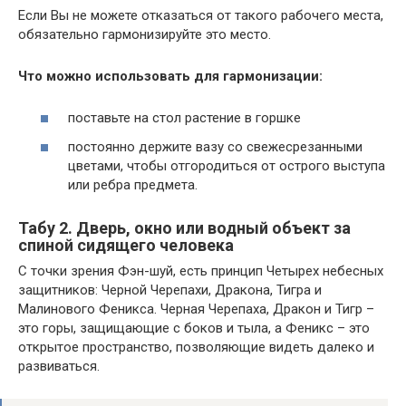
Если Вы не можете отказаться от такого рабочего места,
обязательно гармонизируйте это место.
Что можно использовать для гармонизации:
поставьте на стол растение в горшке
постоянно держите вазу со свежесрезанными
цветами, чтобы отгородиться от острого выступа
или ребра предмета.
Табу 2. Дверь, окно или водный объект за
спиной сидящего человека
С точки зрения Фэн-шуй, есть принцип Четырех небесных
защитников: Черной Черепахи, Дракона, Тигра и
Малинового Феникса. Черная Черепаха, Дракон и Тигр –
это горы, защищающие с боков и тыла, а Феникс – это
открытое пространство, позволяющие видеть далеко и
развиваться.