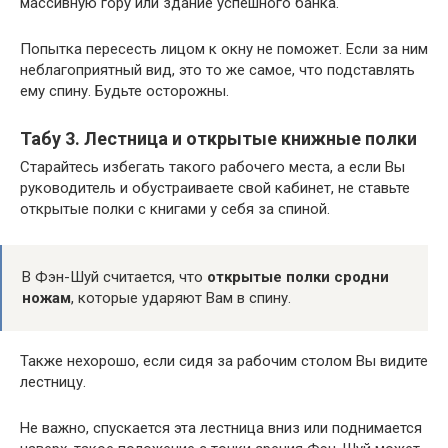
массивную гору или здание успешного банка.
Попытка пересесть лицом к окну не поможет. Если за ним
неблагоприятный вид, это то же самое, что подставлять
ему спину. Будьте осторожны.
Табу 3. Лестница и открытые книжные полки
Старайтесь избегать такого рабочего места, а если Вы
руководитель и обустраиваете свой кабинет, не ставьте
открытые полки с книгами у себя за спиной.
В Фэн-Шуй считается, что
открытые полки сродни
ножам
, которые ударяют Вам в спину.
Также нехорошо, если сидя за рабочим столом Вы видите
лестницу.
Не важно, спускается эта лестница вниз или поднимается