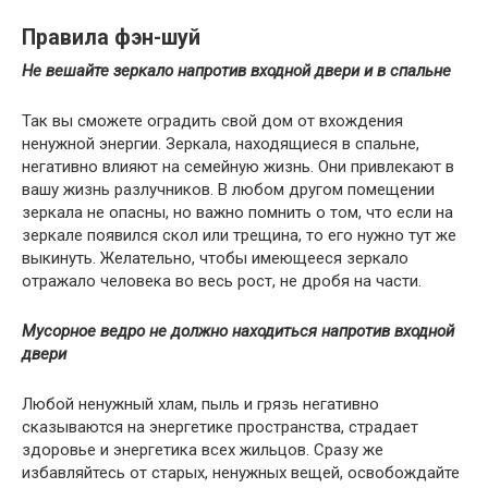
Правила фэн-шуй
Не вешайте зеркало напротив входной двери и в спальне
Так вы сможете оградить свой дом от вхождения
ненужной энергии. Зеркала, находящиеся в спальне,
негативно влияют на семейную жизнь. Они привлекают в
вашу жизнь разлучников. В любом другом помещении
зеркала не опасны, но важно помнить о том, что если на
зеркале появился скол или трещина, то его нужно тут же
выкинуть. Желательно, чтобы имеющееся зеркало
отражало человека во весь рост, не дробя на части.
Мусорное ведро не должно находиться напротив входной
двери
Любой ненужный хлам, пыль и грязь негативно
сказываются на энергетике пространства, страдает
здоровье и энергетика всех жильцов. Сразу же
избавляйтесь от старых, ненужных вещей, освобождайте