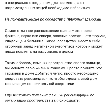
в специально отведенном для нее месте, а от
нагроможденных вещей необходимо избавиться.
Не покупайте жилье по соседству с "плохими" зданиями
Самое отличное расположение жилья – это возле
фонтана, парка или сквера, опасные соседи – это тюрьма,
кладбище и больница. Такое "соседство" несет в себе
огромный заряд негативной энергетики, который может
плохо повлиять на вашу жизнь в целом.
Таким образом, изменяя пространство своего жилища,
вы меняете свою жизнь к лучшему. Просто помните, что
гармонии в доме добиться легко, просто необходимо
следовать рекомендациям, чтобы сделать свой дом
хранилищем положительной энергетики.
Еще несколько полезных фэн-шуй рекомендаций по
организации пространства ванной комнаты: