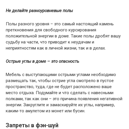
Не делайте разноуровневые полы
Полы разного уровня – это самый настоящий камень
преткновения для свободного курсирования
положительной энергии в доме. Такие полы дробят вашу
судьбу на части, что приводит к неудачам и
неприятностям как в личной жизни, так и в делах.
Острые углы в доме – это опасность
Мебель с выступающими острыми углами необходимо
размещать так, чтобы острие угла смотрело в пустое
пространство, туда, где не будет расположено ваше
место отдыха. Подумайте и что сделать с навесными
полками, так как они – это причина появления негативной
энергии. Закруглите и замаскируйте их углы, например,
каким-то амулетом из монет или бусин.
Запреты в фэн-шуй