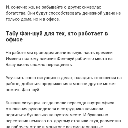
И, конечно же, не забывайте о других символах
богатства. Они будут способствовать денежной удаче не
только дома, но и в офисе.
Табу Фэн-шуй для тех, кто работает в
офисе
На работе мы проводим значительную часть времени.
Именно поэтому влияние Фэн-шуй рабочего места на
Вашу жизнь сложно переоценить.
Улучшить свою ситуацию в делах, наладить отношения на
работе, добиться продвижения и многое другое может
помочь Фэн-шуй.
Бывали ситуации, когда после переезда внутри офиса
отношения руководителя и сотрудника начинали
портиться буквально на пустом месте. И буквально
переставив немного по-другому стол или стул, разместив
на рабочем столе и мониторе рекомендованные