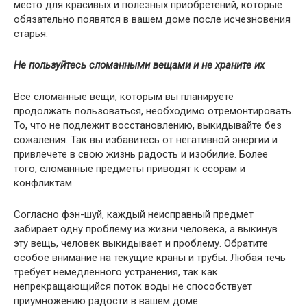
место для красивых и полезных приобретений, которые
обязательно появятся в вашем доме после исчезновения
старья.
Не пользуйтесь сломанными вещами и не храните их
Все сломанные вещи, которым вы планируете
продолжать пользоваться, необходимо отремонтировать.
То, что не подлежит восстановлению, выкидывайте без
сожаления. Так вы избавитесь от негативной энергии и
привлечете в свою жизнь радость и изобилие. Более
того, сломанные предметы приводят к ссорам и
конфликтам.
Согласно фэн-шуй, каждый неисправный предмет
забирает одну проблему из жизни человека, а выкинув
эту вещь, человек выкидывает и проблему. Обратите
особое внимание на текущие краны и трубы. Любая течь
требует немедленного устранения, так как
непрекращающийся поток воды не способствует
приумножению радости в вашем доме.