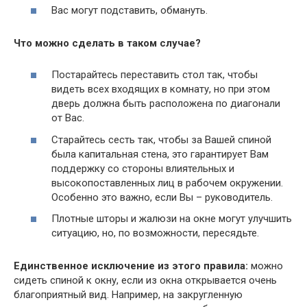
Вас могут подставить, обмануть.
Что можно сделать в таком случае?
Постарайтесь переставить стол так, чтобы
видеть всех входящих в комнату, но при этом
дверь должна быть расположена по диагонали
от Вас.
Старайтесь сесть так, чтобы за Вашей спиной
была капитальная стена, это гарантирует Вам
поддержку со стороны влиятельных и
высокопоставленных лиц в рабочем окружении.
Особенно это важно, если Вы – руководитель.
Плотные шторы и жалюзи на окне могут улучшить
ситуацию, но, по возможности, пересядьте.
Единственное исключение из этого правила:
можно
сидеть спиной к окну, если из окна открывается очень
благоприятный вид. Например, на закругленную