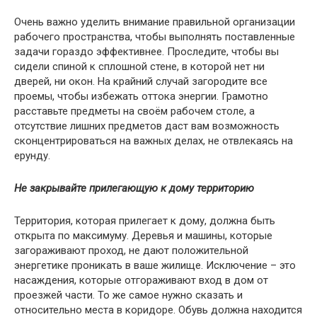
Очень важно уделить внимание правильной организации
рабочего пространства, чтобы выполнять поставленные
задачи гораздо эффективнее. Проследите, чтобы вы
сидели спиной к сплошной стене, в которой нет ни
дверей, ни окон. На крайний случай загородите все
проемы, чтобы избежать оттока энергии. Грамотно
расставьте предметы на своём рабочем столе, а
отсутствие лишних предметов даст вам возможность
сконцентрироваться на важных делах, не отвлекаясь на
ерунду.
Не закрывайте прилегающую к дому территорию
Территория, которая прилегает к дому, должна быть
открыта по максимуму. Деревья и машины, которые
загораживают проход, не дают положительной
энергетике проникать в ваше жилище. Исключение – это
насаждения, которые отгораживают вход в дом от
проезжей части. То же самое нужно сказать и
относительно места в коридоре. Обувь должна находится