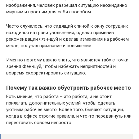
изображения, человек разрешал ситуацию неожиданно
мирным и простым для себя способом.
Часто случалось, что сидящий спиной к окну сотрудник
находился на грани увольнения, однако применив
рекомендации Фэн-шуй и сделав изменения на рабочем
месте, получал признание и повышение.
Именно поэтому важно знать, что является табу с точки
зрения Фэн-шуй, чтобы избежать неприятностей и
вовремя скорректировать ситуацию.
Почему так важно обустроить рабочее место
Есть мнение, что работа – это работа, и не стоит
прилагать дополнительных усилий, чтобы сделать
уютным рабочее место. Более того, бывают ситуации,
когда в офисе строгие правила, и что-то передвинуть или
переставить совсем непросто.